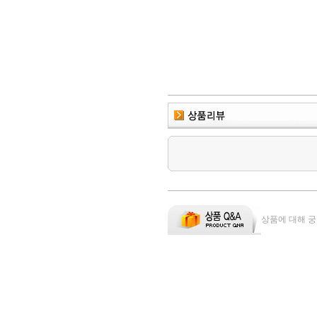
상품에 대해 궁