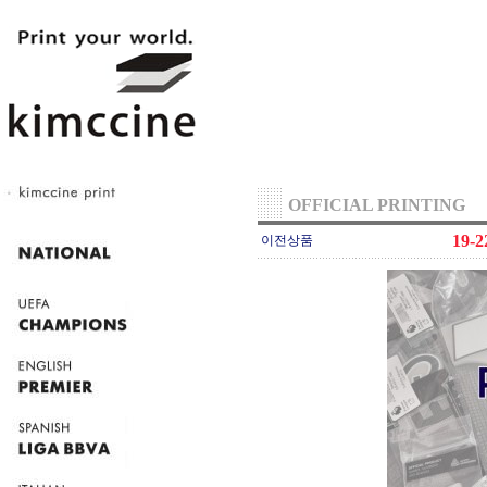
OFFICIAL PRINTING
19-
이전상품