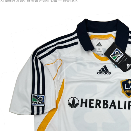
지 오래된 제품이라 목탭 손상이 있을 수 있습니다.