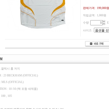
판매가격 :
199,000
적립금액 :
1,000원
수량
E
사이즈 :
LA 갤럭시 홈 저지
 : 23 BECKHAM (OFFICIAL)
: MLS (OFFICIAL)
ION : 10 /10 (택 포함 새제품)
100 , 105