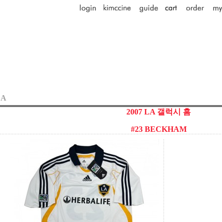
CA
2007 LA 갤럭시 홈
#23 BECKHAM