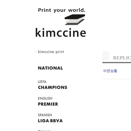
REPLI
이전상품