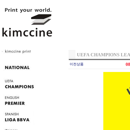
UEFA CHAMPIONS LE
0
이전상품