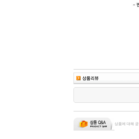
상품에 대해 궁