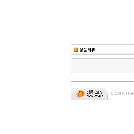
상품에 대해 궁