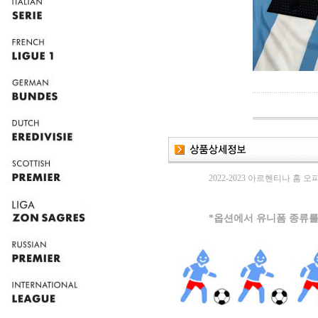
2022-2023 아르헨티나 홈 
*옵션에서 유니폼 종류를