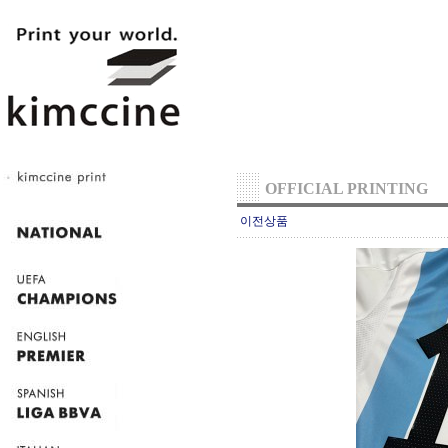
OFFICIAL PRINTING
이전상품