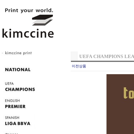
UEFA CHAMPIONS LE
이전상품