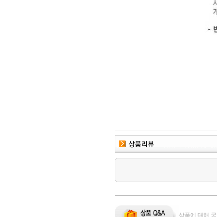
상품에 대해 궁