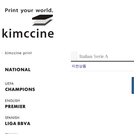
Italian Serie A
이전상품