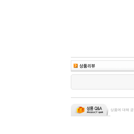
상품에 대해 궁