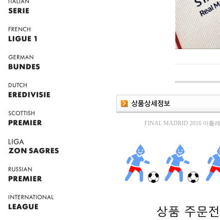
FINAL MADRID 2016 