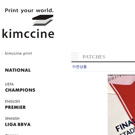
PATCHES
이전상품