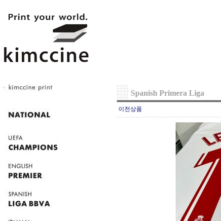
Spanish Primera Liga
이전상품