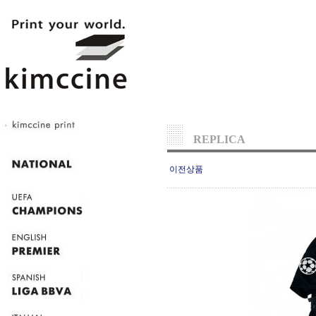
REPLICA
이전상품